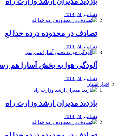
بازدید مدیران ارشد وزارت راه
دسامبر 24, 2019
تصادف در محدوده درده خدا لع
دسامبر 24, 2019
آلودگی هوا به بخش آسارا هم ر
دسامبر 24, 2019
اخبار استان
بازدید مدیران ارشد وزارت راه
دسامبر 24, 2019
تصادف در محدوده درده خدا لع