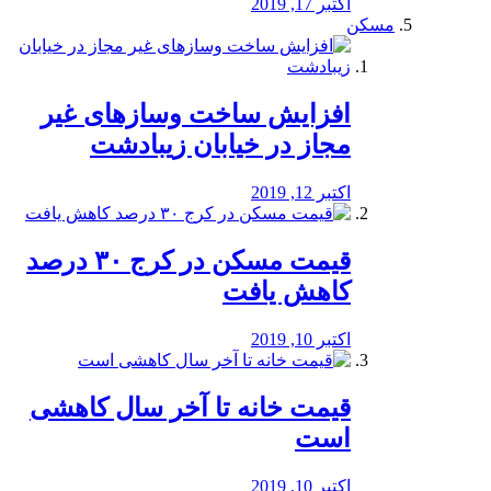
اکتبر 17, 2019
مسکن
افزایش ساخت وسازهای غیر
مجاز در خیابان زیبادشت
اکتبر 12, 2019
️قیمت مسکن در کرج ۳۰ درصد
کاهش یافت
اکتبر 10, 2019
قیمت خانه تا آخر سال کاهشی
است
اکتبر 10, 2019