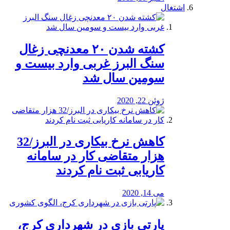
اشتغال
کشته شدن ۲۰ معدنچی زغال
سنگ البرز غربی وارد بیست و
سومین سال شد
ژوئن 22, 2020
کاهش نرخ بیکاری در البرز/32
هزار متقاضی کار در سامانه
کاریابی ثبت نام کردند
می 14, 2020
پارتی بازی در شهرداری کرج،