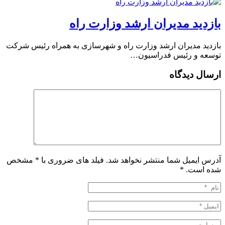
بازدید مدیران ارشد وزارت راه
بازدید مدیران ارشد وزارت راه و شهرسازی به همراه رئیس شرکت
توسعه و رئیس فدراسیون…
ارسال دیدگاه
آدرس ایمیل شما منتشر نخواهد شد. فیلد های ضروری با * مشخص
شده است.
*