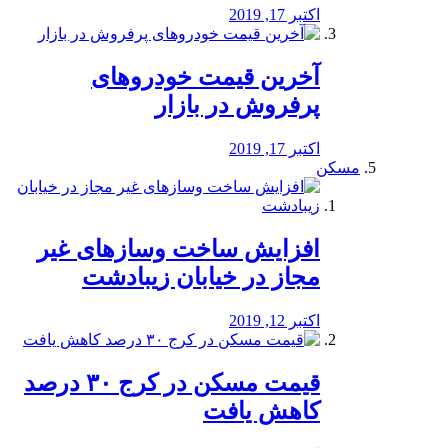
اکتبر 17, 2019
آخرین قیمت خودرو‌های
پرفروش در بازار
اکتبر 17, 2019
مسکن
افزایش ساخت وسازهای غیر
مجاز در خیابان زیبادشت
اکتبر 12, 2019
️قیمت مسکن در کرج ۳۰ درصد
کاهش یافت