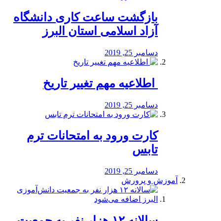
بازگشت ساعت کاری دانشگاه
آزاد اسلامی استان البرز
دسامبر 25, 2019
️ اطلاعیه مهم تغییر تاریخ
دسامبر 25, 2019
کارت ورود به امتحانات ترم
تابس
دسامبر 25, 2019
آموزش و پرورش
️سالانه ۱۲ هزار نفر به جمعیت