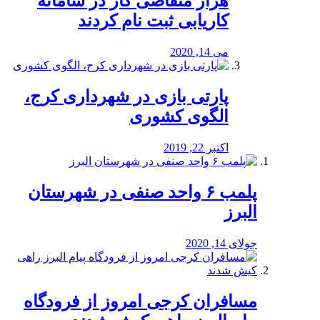
هزار متقاضی کار در سامانه
کاریابی ثبت نام کردند
می 14, 2020
پارتی بازی در شهرداری کرج،
الگوی کشوری
اکتبر 22, 2019
پلمب ۶ واحد صنفی در شهرستان
البرز
جولای 14, 2020
مسافران کرجی امروز از فرودگاه