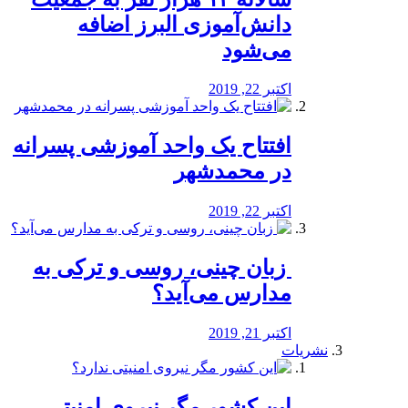
دانش‌آموزی البرز اضافه
می‌شود
اکتبر 22, 2019
افتتاح یک واحد آموزشی پسرانه
در محمدشهر
اکتبر 22, 2019
️ زبان چینی، روسی و ترکی به
مدارس می‌آید؟
اکتبر 21, 2019
نشریات
این کشور مگر نیروی امنیتی