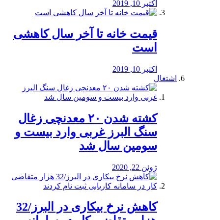
اکتبر 10, 2019
قیمت خانه تا آخر سال کاهشی
است
اکتبر 10, 2019
اشتغال
کشته شدن ۲۰ معدنچی زغال
سنگ البرز غربی وارد بیست و
سومین سال شد
ژوئن 22, 2020
کاهش نرخ بیکاری در البرز/32