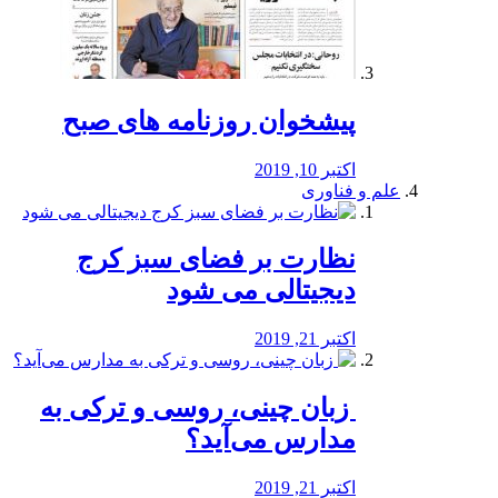
پیشخوان روزنامه های صبح
اکتبر 10, 2019
علم و فناوری
نظارت بر فضای سبز کرج
دیجیتالی می شود
اکتبر 21, 2019
️ زبان چینی، روسی و ترکی به
مدارس می‌آید؟
اکتبر 21, 2019