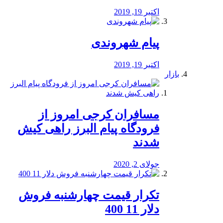
اکتبر 19, 2019
پیام شهروندی
اکتبر 19, 2019
بازار
مسافران کرجی امروز از
فرودگاه پیام البرز راهی کیش
شدند
جولای 2, 2020
تکرار قیمت چهارشنبه فروش
دلار 11 400