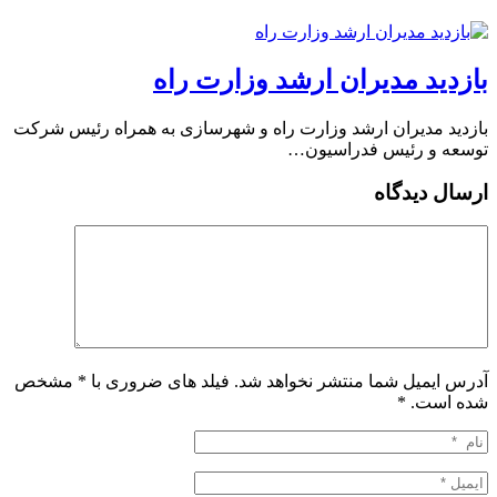
بازدید مدیران ارشد وزارت راه
بازدید مدیران ارشد وزارت راه و شهرسازی به همراه رئیس شرکت
توسعه و رئیس فدراسیون…
ارسال دیدگاه
آدرس ایمیل شما منتشر نخواهد شد. فیلد های ضروری با * مشخص
شده است.
*