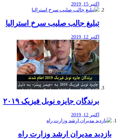
اکتبر 15, 2019
تبلیغ جالب صلیب سرخ استرالیا
اکتبر 12, 2019
برندگان جایزه نوبل فیزیک ۲۰۱۹
اکتبر 12, 2019
بازدید مدیران ارشد وزارت راه