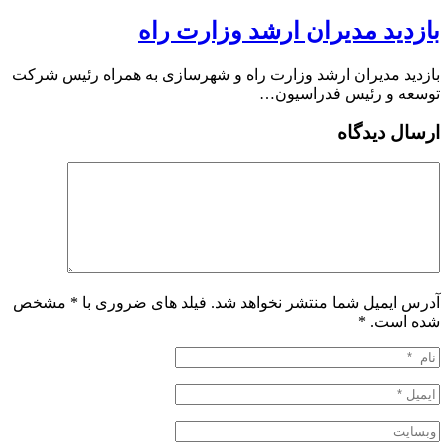
بازدید مدیران ارشد وزارت راه
بازدید مدیران ارشد وزارت راه و شهرسازی به همراه رئیس شرکت
توسعه و رئیس فدراسیون…
ارسال دیدگاه
آدرس ایمیل شما منتشر نخواهد شد. فیلد های ضروری با * مشخص
شده است.
*