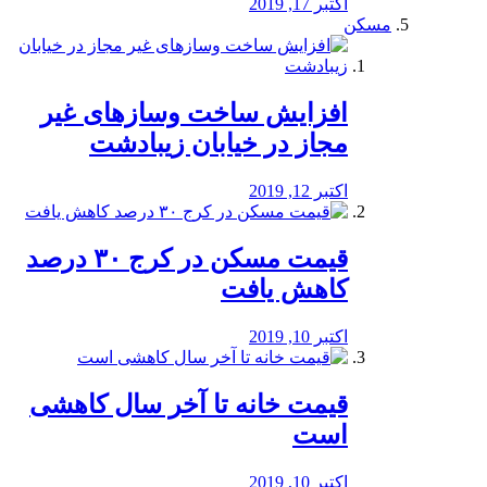
اکتبر 17, 2019
مسکن
افزایش ساخت وسازهای غیر
مجاز در خیابان زیبادشت
اکتبر 12, 2019
️قیمت مسکن در کرج ۳۰ درصد
کاهش یافت
اکتبر 10, 2019
قیمت خانه تا آخر سال کاهشی
است
اکتبر 10, 2019