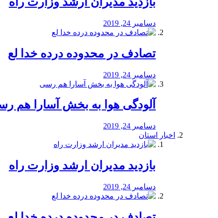
بازدید مدیران ارشد وزارت راه
دسامبر 24, 2019
تصادف در محدوده درده خدا لع
دسامبر 24, 2019
آلودگی هوا به بخش آسارا هم ر
دسامبر 24, 2019
اخبار استان
بازدید مدیران ارشد وزارت راه
دسامبر 24, 2019
تصادف در محدوده درده خدا لع