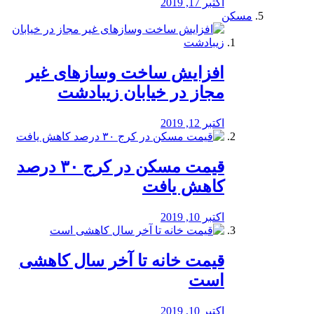
اکتبر 17, 2019
مسکن
افزایش ساخت وسازهای غیر
مجاز در خیابان زیبادشت
اکتبر 12, 2019
️قیمت مسکن در کرج ۳۰ درصد
کاهش یافت
اکتبر 10, 2019
قیمت خانه تا آخر سال کاهشی
است
اکتبر 10, 2019