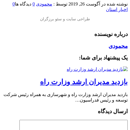
نوشته شده در
آگوست 26, 2019
توسط :
محمودی
0
دیدگاه ها
0
اخبار استان
درباره نویسنده
محمودی
یک پیشنهاد برای شما:
بازدید مدیران ارشد وزارت راه
بازدید مدیران ارشد وزارت راه و شهرسازی به همراه رئیس شرکت
توسعه و رئیس فدراسیون…
ارسال دیدگاه