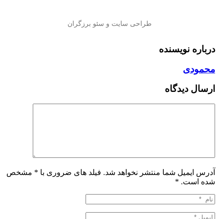
درباره نویسنده
محمودی
ارسال دیدگاه
آدرس ایمیل شما منتشر نخواهد شد. فیلد های ضروری با * مشخص
شده است.
*