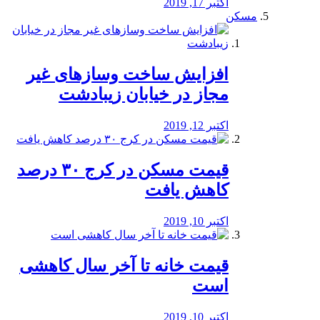
اکتبر 17, 2019
مسکن
افزایش ساخت وسازهای غیر
مجاز در خیابان زیبادشت
اکتبر 12, 2019
️قیمت مسکن در کرج ۳۰ درصد
کاهش یافت
اکتبر 10, 2019
قیمت خانه تا آخر سال کاهشی
است
اکتبر 10, 2019