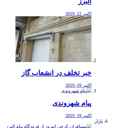
البرز
اکتبر 22, 2019
خبر تخلف در انشعاب گاز
اکتبر 19, 2019
پیام شهروندی
اکتبر 19, 2019
بازار