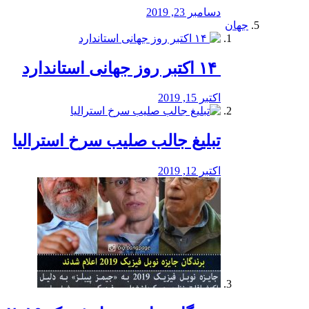
دسامبر 23, 2019
جهان
‏ ۱۴ اکتبر روز جهانی استاندارد
اکتبر 15, 2019
تبلیغ جالب صلیب سرخ استرالیا
اکتبر 12, 2019