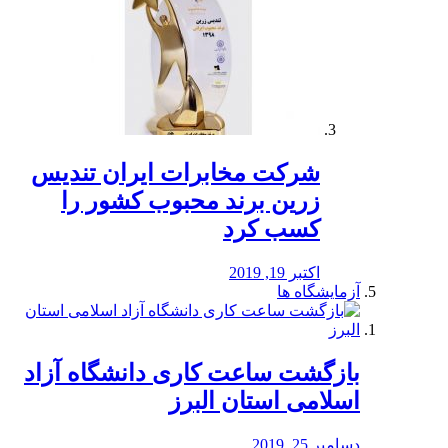
شرکت مخابرات ایران تندیس
زرین برند محبوب کشور را
کسب کرد
اکتبر 19, 2019
آزمایشگاه ها
بازگشت ساعت کاری دانشگاه آزاد
اسلامی استان البرز
دسامبر 25, 2019