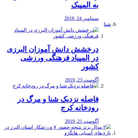
به المپیک
سپتامبر 24, 2019
شنا
درخشش دانش آموزان البرزی
در المپیاد فرهنگی ورزشی
کشور
آگوست 23, 2019
️فاصله نزدیک شنا و مرگ در
رودخانه کرج
آگوست 21, 2019