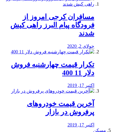
مسافران کرجی امروز از
فرودگاه پیام البرز راهی کیش
شدند
جولای 2, 2020
تکرار قیمت چهارشنبه فروش
دلار 11 400
اکتبر 17, 2019
آخرین قیمت خودرو‌های
پرفروش در بازار
اکتبر 17, 2019
مسکن