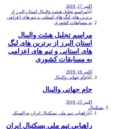
اکتبر 17, 2019
مراسم تجلیل هیئت والیبال
استان البرز از برترین های لیگ
های استانی و تیم های اعزامی
به مسابقات کشوری
اکتبر 16, 2019
جام جهانی والیبال
اکتبر 15, 2019
بسکتبال
راهیابی تیم ملی بسکتبال ایران