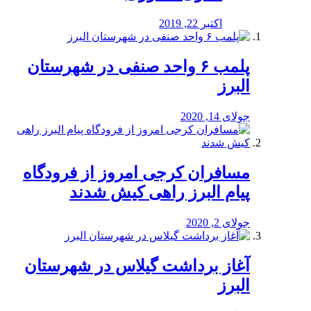
اکتبر 22, 2019
پلمب ۶ واحد صنفی در شهرستان
البرز
جولای 14, 2020
مسافران کرجی امروز از فرودگاه
پیام البرز راهی کیش شدند
جولای 2, 2020
آغاز برداشت گیلاس در شهرستان
البرز