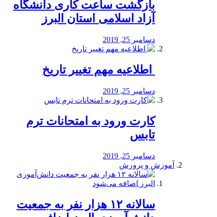
بازگشت ساعت کاری دانشگاه
آزاد اسلامی استان البرز
دسامبر 25, 2019
️ اطلاعیه مهم تغییر تاریخ
دسامبر 25, 2019
کارت ورود به امتحانات ترم
تابس
دسامبر 25, 2019
آموزش و پرورش
️سالانه ۱۲ هزار نفر به جمعیت