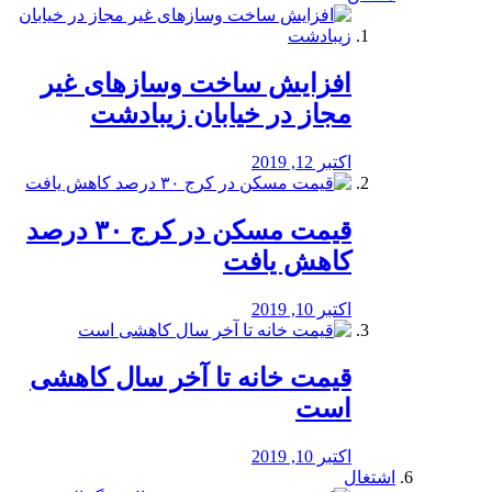
افزایش ساخت وسازهای غیر
مجاز در خیابان زیبادشت
اکتبر 12, 2019
️قیمت مسکن در کرج ۳۰ درصد
کاهش یافت
اکتبر 10, 2019
قیمت خانه تا آخر سال کاهشی
است
اکتبر 10, 2019
اشتغال