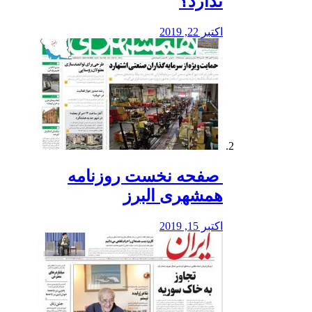
ندارد؟
اکتبر 22, 2019
️ صفحه نخست روزنامه‌
همشهری البرز
اکتبر 15, 2019