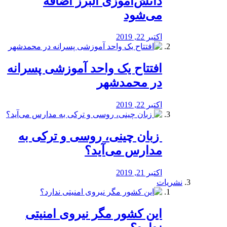
دانش‌آموزی البرز اضافه
می‌شود
اکتبر 22, 2019
افتتاح یک واحد آموزشی پسرانه
در محمدشهر
اکتبر 22, 2019
️ زبان چینی، روسی و ترکی به
مدارس می‌آید؟
اکتبر 21, 2019
نشریات
این کشور مگر نیروی امنیتی