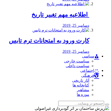
️ اطلاعیه مهم تغییر تاریخ
دسامبر 25, 2019
کارت ورود به امتحانات ترم تابس
دسامبر 25, 2019
سیاسی
سیاست خارجی
سیاست داخلی
اجتماعی
فرهنگی
آثار تاریخی
کتابخانه ها
مشاهیر
موزه ها