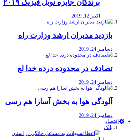
برندگان جایزه نوبل فیزیک ۲۰۱۹
اکتبر 12, 2019
بازدید مدیران ارشد وزارت راه
دسامبر 24, 2019
تصادف در محدوده درده خدا لع
دسامبر 24, 2019
آلودگی هوا به بخش آسارا هم رسی
دسامبر 24, 2019
اقتصاد
بانک