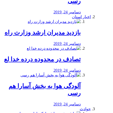
رسی
دسامبر 24, 2019
اخبار استان
بازدید مدیران ارشد وزارت راه
دسامبر 24, 2019
تصادف در محدوده درده خدا لع
دسامبر 24, 2019
آلودگی هوا به بخش آسارا هم
رسی
دسامبر 24, 2019
حوادث