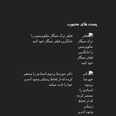
پست های محبوب
فیلتر ترک سیگار نیکوپرسین را
جایگزین فیلتر سیگار خود کنید
دکتر جورجیا پردوم اسنادی را منتشر
کرده که از لحاظ ژنتیکی وجود آدم و
حوا را ثابت میکند