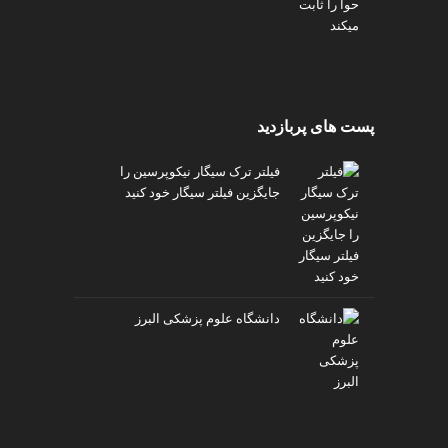
پست های پربازدید
فیلتر ترک سیگار نیکوپرسین را
جایگزین فیلتر سیگار خود کنید
دانشگاه علوم پزشکی البرز