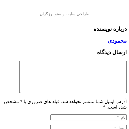
درباره نویسنده
محمودی
ارسال دیدگاه
آدرس ایمیل شما منتشر نخواهد شد. فیلد های ضروری با * مشخص
شده است.
*