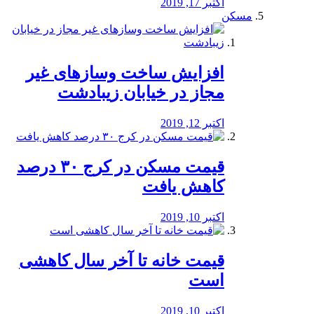
اکتبر 17, 2019
مسکن
افزایش ساخت وسازهای غیر
مجاز در خیابان زیبادشت
اکتبر 12, 2019
️قیمت مسکن در کرج ۳۰ درصد
کاهش یافت
اکتبر 10, 2019
قیمت خانه تا آخر سال کاهشی
است
اکتبر 10, 2019