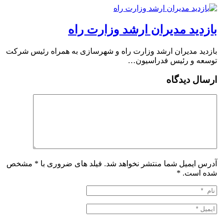
بازدید مدیران ارشد وزارت راه
بازدید مدیران ارشد وزارت راه و شهرسازی به همراه رئیس شرکت
توسعه و رئیس فدراسیون…
ارسال دیدگاه
آدرس ایمیل شما منتشر نخواهد شد. فیلد های ضروری با * مشخص
شده است.
*