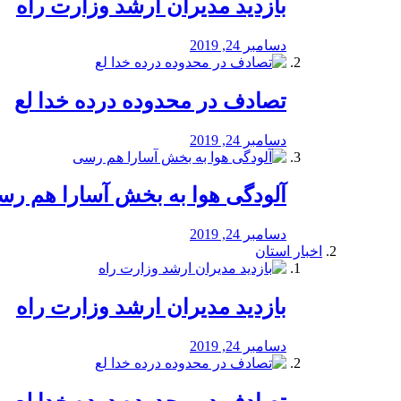
بازدید مدیران ارشد وزارت راه
دسامبر 24, 2019
تصادف در محدوده درده خدا لع
دسامبر 24, 2019
آلودگی هوا به بخش آسارا هم ر
دسامبر 24, 2019
اخبار استان
بازدید مدیران ارشد وزارت راه
دسامبر 24, 2019