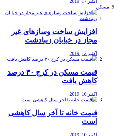
اکتبر 17, 2019
مسکن
افزایش ساخت وسازهای غیر
مجاز در خیابان زیبادشت
اکتبر 12, 2019
️قیمت مسکن در کرج ۳۰ درصد
کاهش یافت
اکتبر 10, 2019
قیمت خانه تا آخر سال کاهشی
است
اکتبر 10, 2019