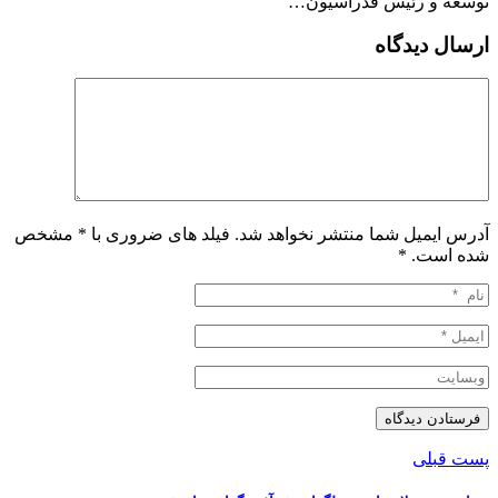
توسعه و رئیس فدراسیون…
ارسال دیدگاه
آدرس ایمیل شما منتشر نخواهد شد. فیلد های ضروری با * مشخص
شده است.
*
پست قبلی