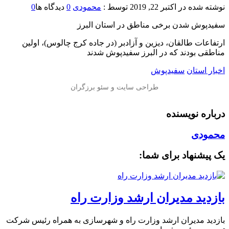
نوشته شده در
اکتبر 22, 2019
توسط :
محمودی
0
دیدگاه ها
0
سفیدپوش شدن برخی مناطق در استان البرز
ارتفاعات طالقان، دیزین و آزادبر (در جاده کرج چالوس)، اولین
مناطقی بودند که در البرز سفیدپوش شدند
اخبار استان
سفیدپوش
درباره نویسنده
محمودی
یک پیشنهاد برای شما:
بازدید مدیران ارشد وزارت راه
بازدید مدیران ارشد وزارت راه و شهرسازی به همراه رئیس شرکت