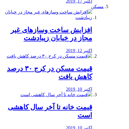
اکتبر 17, 2019
مسکن
افزایش ساخت وسازهای غیر
مجاز در خیابان زیبادشت
اکتبر 12, 2019
️قیمت مسکن در کرج ۳۰ درصد
کاهش یافت
اکتبر 10, 2019
قیمت خانه تا آخر سال کاهشی
است
اکتبر 10, 2019