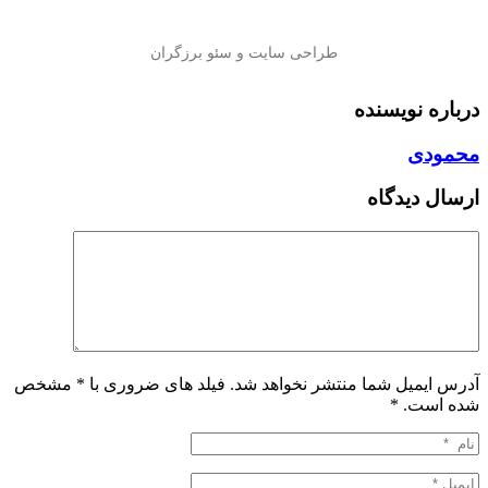
درباره نویسنده
محمودی
ارسال دیدگاه
آدرس ایمیل شما منتشر نخواهد شد. فیلد های ضروری با * مشخص
شده است.
*