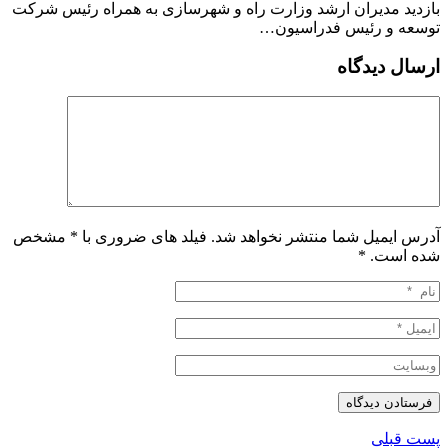
بازدید مدیران ارشد وزارت راه و شهرسازی به همراه رئیس شرکت
توسعه و رئیس فدراسیون…
ارسال دیدگاه
آدرس ایمیل شما منتشر نخواهد شد. فیلد های ضروری با * مشخص
شده است.
*
پست قبلی