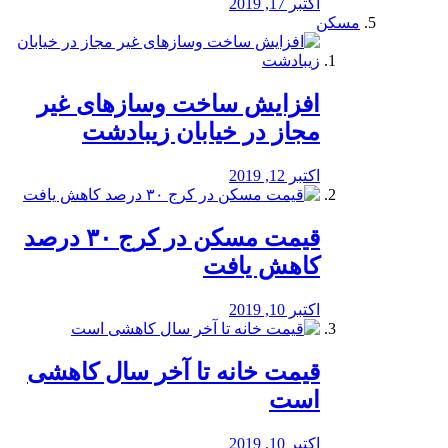
اکتبر 17, 2019
مسکن
افزایش ساخت وسازهای غیر
مجاز در خیابان زیبادشت
اکتبر 12, 2019
️قیمت مسکن در کرج ۳۰ درصد
کاهش یافت
اکتبر 10, 2019
قیمت خانه تا آخر سال کاهشی
است
اکتبر 10, 2019