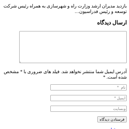
بازدید مدیران ارشد وزارت راه و شهرسازی به همراه رئیس شرکت
توسعه و رئیس فدراسیون…
ارسال دیدگاه
آدرس ایمیل شما منتشر نخواهد شد. فیلد های ضروری با * مشخص
شده است.
*