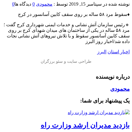
نوشته شده در
سپتامبر 15, 2019
توسط :
محمودی
0
دیدگاه ها
0
♦️سقوط مرد ۵۸ ساله بر روی سقف کابین آسانسور در کرج
🔹رئیس سازمان آتش نشانی و خدمات ایمنی شهرداری کرج گفت ؛
مرد ۵۸ ساله در یکی از ساختمان های میدان شهدای کرج بر روی
سقف کابین آسانسور سقوط و با تلاش نیروهای آتش نشانی نجات
داده شد/اخبار روز البرز
اخبار استان
البرز
درباره نویسنده
محمودی
یک پیشنهاد برای شما:
بازدید مدیران ارشد وزارت راه