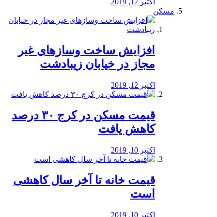
اکتبر 17, 2019
مسکن
افزایش ساخت وسازهای غیر
مجاز در خیابان زیبادشت
اکتبر 12, 2019
️قیمت مسکن در کرج ۳۰ درصد
کاهش یافت
اکتبر 10, 2019
قیمت خانه تا آخر سال کاهشی
است
اکتبر 10, 2019