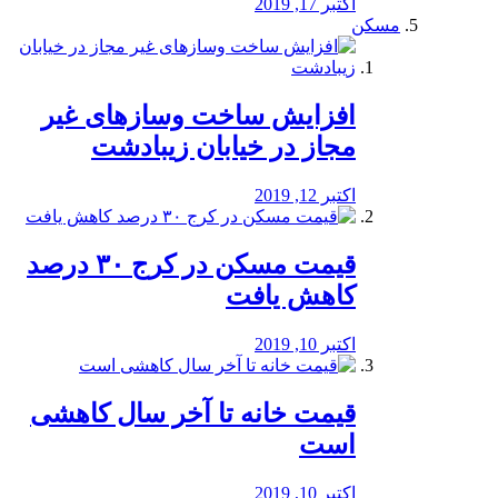
اکتبر 17, 2019
مسکن
افزایش ساخت وسازهای غیر
مجاز در خیابان زیبادشت
اکتبر 12, 2019
️قیمت مسکن در کرج ۳۰ درصد
کاهش یافت
اکتبر 10, 2019
قیمت خانه تا آخر سال کاهشی
است
اکتبر 10, 2019