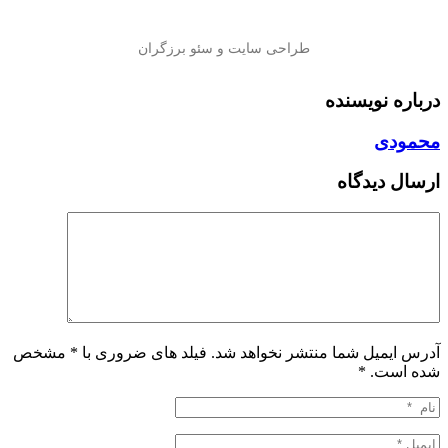
درباره نویسنده
محمودی
ارسال دیدگاه
آدرس ایمیل شما منتشر نخواهد شد. فیلد های ضروری با * مشخص
شده است.
*