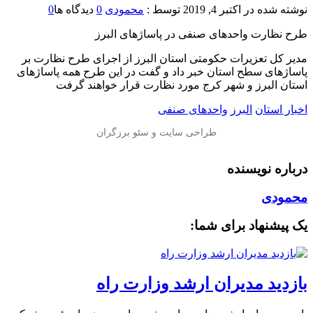
نوشته شده در
اکتبر 4, 2019
توسط :
محمودی
0
دیدگاه ها
0
طرح نظارت واحدهای صنفی در پاساژهای البرز
مدیر کل تعزیرات حکومتی استان البرز از اجرای طرح نظارت بر
پاساژهای سطح استان خبر داد و گفت در این طرح همه پاساژهای
استان البرز و شهر کرج مورد نظارت قرار خواهند گرفت
اخبار استان
البرز
واحدهای صنفی
درباره نویسنده
محمودی
یک پیشنهاد برای شما:
بازدید مدیران ارشد وزارت راه