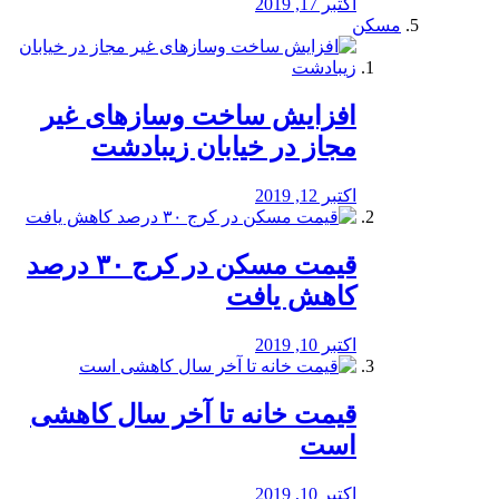
اکتبر 17, 2019
مسکن
افزایش ساخت وسازهای غیر
مجاز در خیابان زیبادشت
اکتبر 12, 2019
️قیمت مسکن در کرج ۳۰ درصد
کاهش یافت
اکتبر 10, 2019
قیمت خانه تا آخر سال کاهشی
است
اکتبر 10, 2019