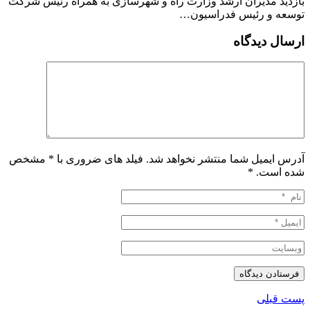
بازدید مدیران ارشد وزارت راه و شهرسازی به همراه رئیس شرکت
توسعه و رئیس فدراسیون…
ارسال دیدگاه
آدرس ایمیل شما منتشر نخواهد شد. فیلد های ضروری با * مشخص
شده است.
*
پست قبلی