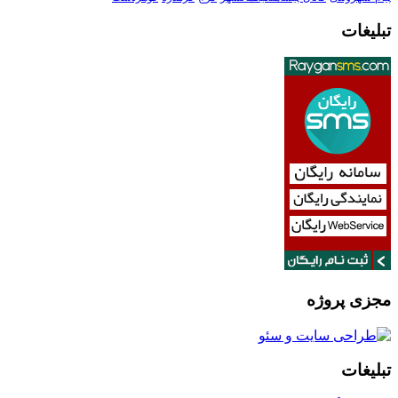
تبلیغات
مجزی پروژه
تبلیغات