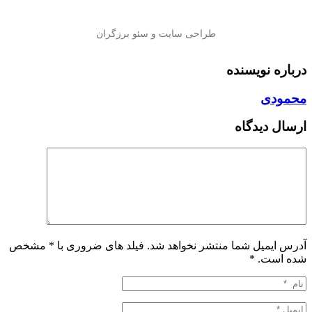
درباره نویسنده
محمودی
ارسال دیدگاه
آدرس ایمیل شما منتشر نخواهد شد. فیلد های ضروری با * مشخص
شده است.
*