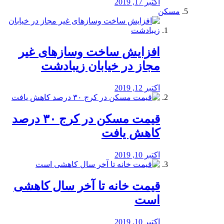
اکتبر 17, 2019
مسکن
افزایش ساخت وسازهای غیر
مجاز در خیابان زیبادشت
اکتبر 12, 2019
️قیمت مسکن در کرج ۳۰ درصد
کاهش یافت
اکتبر 10, 2019
قیمت خانه تا آخر سال کاهشی
است
اکتبر 10, 2019