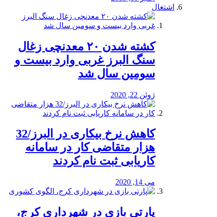
اشتغال
کشته شدن ۲۰ معدنچی زغال
سنگ البرز غربی وارد بیست و
سومین سال شد
ژوئن 22, 2020
کاهش نرخ بیکاری در البرز/32
هزار متقاضی کار در سامانه
کاریابی ثبت نام کردند
می 14, 2020
پارتی بازی در شهرداری کرج،