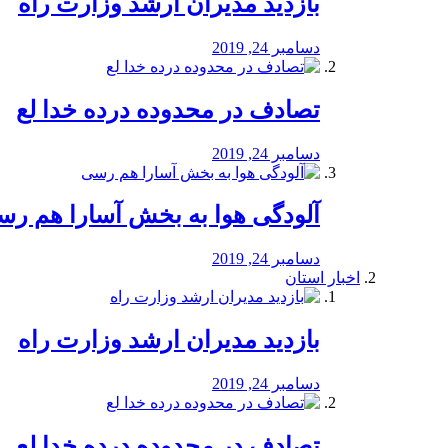
بازدید مدیران ارشد وزارت راه
دسامبر 24, 2019
تصادف در محدوده درده خدا لع
دسامبر 24, 2019
آلودگی هوا به بخش آسارا هم ر
دسامبر 24, 2019
اخبار استان
بازدید مدیران ارشد وزارت راه
دسامبر 24, 2019
تصادف در محدوده درده خدا لع