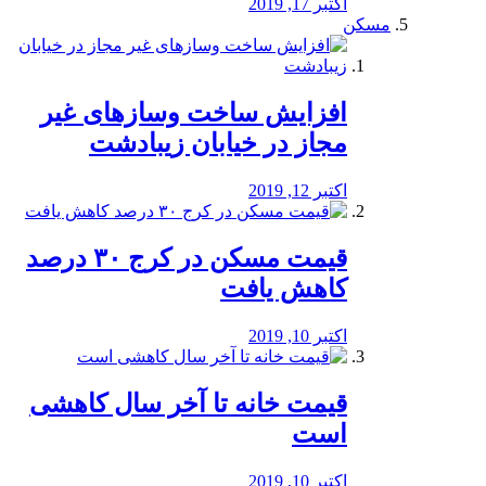
اکتبر 17, 2019
مسکن
افزایش ساخت وسازهای غیر
مجاز در خیابان زیبادشت
اکتبر 12, 2019
️قیمت مسکن در کرج ۳۰ درصد
کاهش یافت
اکتبر 10, 2019
قیمت خانه تا آخر سال کاهشی
است
اکتبر 10, 2019