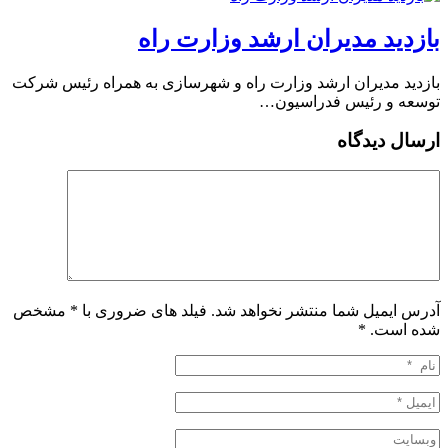
بازدید مدیران ارشد وزارت راه
بازدید مدیران ارشد وزارت راه و شهرسازی به همراه رئیس شرکت
توسعه و رئیس فدراسیون…
ارسال دیدگاه
آدرس ایمیل شما منتشر نخواهد شد. فیلد های ضروری با * مشخص
شده است.
*