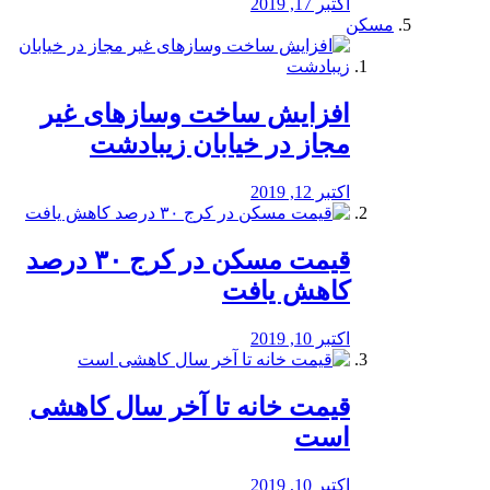
اکتبر 17, 2019
مسکن
افزایش ساخت وسازهای غیر
مجاز در خیابان زیبادشت
اکتبر 12, 2019
️قیمت مسکن در کرج ۳۰ درصد
کاهش یافت
اکتبر 10, 2019
قیمت خانه تا آخر سال کاهشی
است
اکتبر 10, 2019