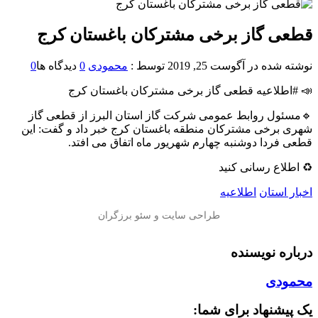
قطعی گاز برخی مشترکان باغستان کرج
نوشته شده در
آگوست 25, 2019
توسط :
محمودی
0
دیدگاه ها
0
📣 #اطلاعیه قطعی گاز برخی مشترکان باغستان کرج
🔹مسئول روابط عمومی شرکت گاز استان البرز از قطعی گاز
شهری برخی مشترکان منطقه باغستان کرج خبر داد و گفت: این
قطعی فردا دوشنبه چهارم شهریور ماه اتفاق می افتد.
♻️ اطلاع رسانی کنید
اخبار استان
اطلاعیه
درباره نویسنده
محمودی
یک پیشنهاد برای شما: