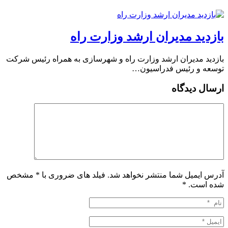
بازدید مدیران ارشد وزارت راه
بازدید مدیران ارشد وزارت راه و شهرسازی به همراه رئیس شرکت
توسعه و رئیس فدراسیون…
ارسال دیدگاه
آدرس ایمیل شما منتشر نخواهد شد. فیلد های ضروری با * مشخص
شده است.
*