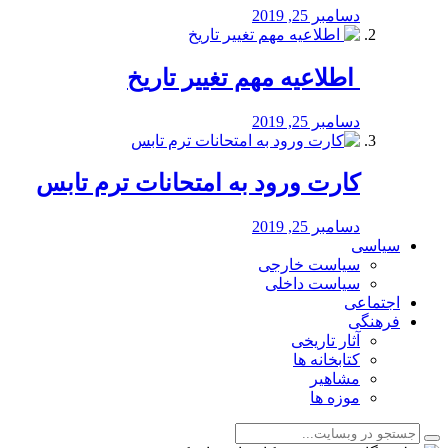
دسامبر 25, 2019
️ اطلاعیه مهم تغییر تاریخ
دسامبر 25, 2019
کارت ورود به امتحانات ترم تابس
دسامبر 25, 2019
سیاسی
سیاست خارجی
سیاست داخلی
اجتماعی
فرهنگی
آثار تاریخی
کتابخانه ها
مشاهیر
موزه ها