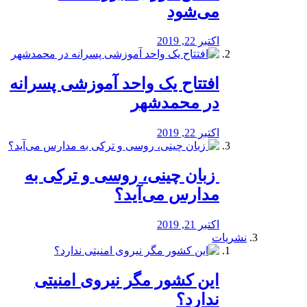
می‌شود
اکتبر 22, 2019
افتتاح یک واحد آموزشی پسرانه
در محمدشهر
اکتبر 22, 2019
️ زبان چینی، روسی و ترکی به
مدارس می‌آید؟
اکتبر 21, 2019
نشریات
این کشور مگر نیروی امنیتی
ندارد؟