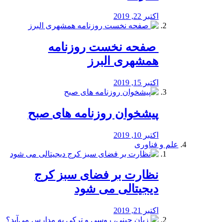
اکتبر 22, 2019
️ صفحه نخست روزنامه‌
همشهری البرز
اکتبر 15, 2019
پیشخوان روزنامه های صبح
اکتبر 10, 2019
علم و فناوری
نظارت بر فضای سبز کرج
دیجیتالی می شود
اکتبر 21, 2019