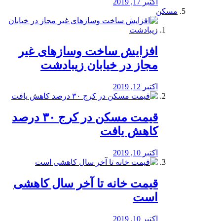
اکتبر 17, 2019
مسکن
افزایش ساخت وسازهای غیر
مجاز در خیابان زیبادشت
اکتبر 12, 2019
️قیمت مسکن در کرج ۳۰ درصد
کاهش یافت
اکتبر 10, 2019
قیمت خانه تا آخر سال کاهشی
است
اکتبر 10, 2019