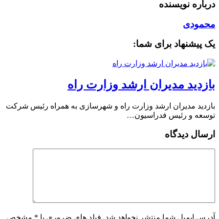
درباره نویسنده
محمودی
یک پیشنهاد برای شما:
بازدید مدیران ارشد وزارت راه
بازدید مدیران ارشد وزارت راه و شهرسازی به همراه رئیس شرکت
توسعه و رئیس فدراسیون…
ارسال دیدگاه
آدرس ایمیل شما منتشر نخواهد شد. فیلد های ضروری با * مشخص