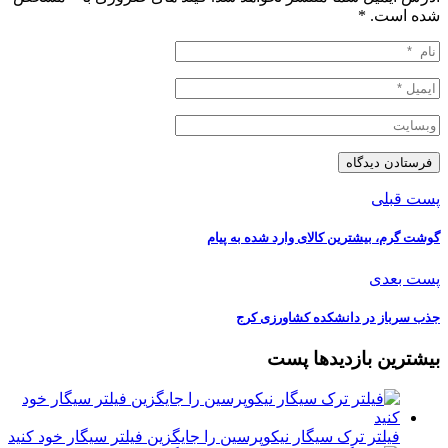
شده است.
*
پست قبلی
️گوشت گرم، بیشترین کالای وارد شده به پیام
پست بعدی
جذب سرباز در دانشکده کشاورزی کرج
بیشترین بازدیدها پست
فیلتر ترک سیگار نیکوپرسین را جایگزین فیلتر سیگار خود کنید