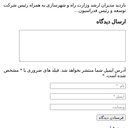
بازدید مدیران ارشد وزارت راه و شهرسازی به همراه رئیس شرکت
توسعه و رئیس فدراسیون…
ارسال دیدگاه
آدرس ایمیل شما منتشر نخواهد شد. فیلد های ضروری با * مشخص
شده است.
*
پست قبلی