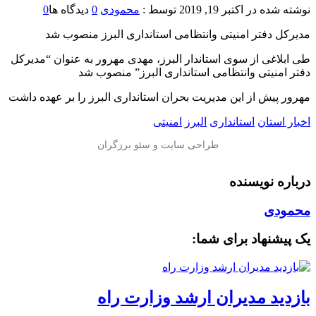
نوشته شده در
اکتبر 19, 2019
توسط :
محمودی
0
دیدگاه ها
0
مدیرکل دفتر امنیتی وانتظامی استانداری البرز منصوب شد
طی ابلاغی از سوی استاندار البرز، مهدی مهرور به عنوان “مدیرکل
دفتر امنیتی وانتظامی استانداری البرز” منصوب شد
مهرور پیش از این مدیریت بحران استانداری البرز را بر عهده داشت
اخبار استان
استانداری
البرز
امنیتی
درباره نویسنده
محمودی
یک پیشنهاد برای شما:
بازدید مدیران ارشد وزارت راه