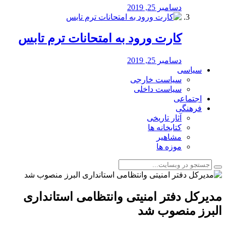
دسامبر 25, 2019
کارت ورود به امتحانات ترم تابس
دسامبر 25, 2019
سیاسی
سیاست خارجی
سیاست داخلی
اجتماعی
فرهنگی
آثار تاریخی
کتابخانه ها
مشاهیر
موزه ها
مدیرکل دفتر امنیتی وانتظامی استانداری
البرز منصوب شد