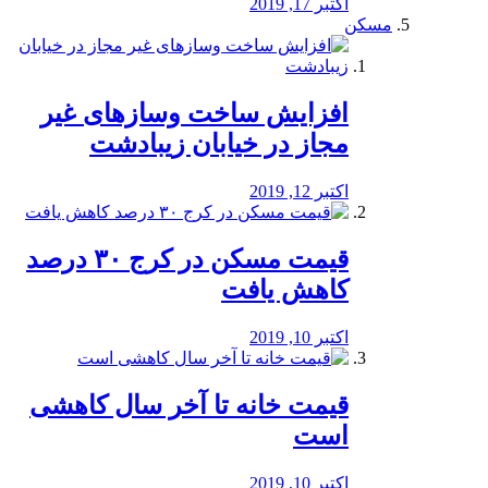
اکتبر 17, 2019
مسکن
افزایش ساخت وسازهای غیر
مجاز در خیابان زیبادشت
اکتبر 12, 2019
️قیمت مسکن در کرج ۳۰ درصد
کاهش یافت
اکتبر 10, 2019
قیمت خانه تا آخر سال کاهشی
است
اکتبر 10, 2019