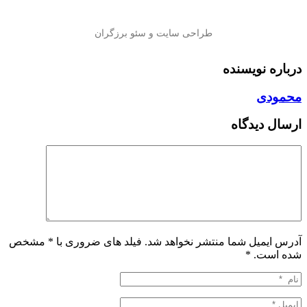
درباره نویسنده
محمودی
ارسال دیدگاه
آدرس ایمیل شما منتشر نخواهد شد. فیلد های ضروری با * مشخص
شده است.
*