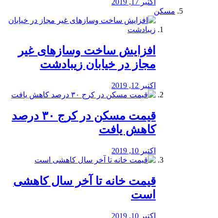
اکتبر 17, 2019
مسکن
افزایش ساخت وسازهای غیر
مجاز در خیابان زیبادشت
اکتبر 12, 2019
️قیمت مسکن در کرج ۳۰ درصد
کاهش یافت
اکتبر 10, 2019
قیمت خانه تا آخر سال کاهشی
است
اکتبر 10, 2019