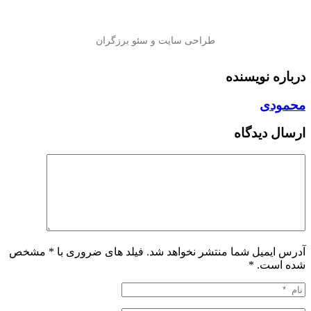
درباره نویسنده
محمودی
ارسال دیدگاه
آدرس ایمیل شما منتشر نخواهد شد. فیلد های ضروری با * مشخص
شده است.
*