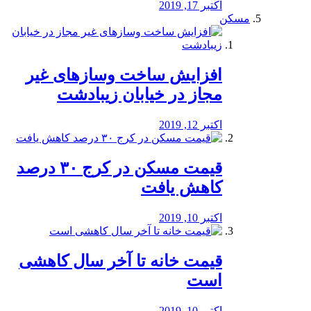
اکتبر 17, 2019
مسکن
افزایش ساخت وسازهای غیر
مجاز در خیابان زیبادشت
اکتبر 12, 2019
️قیمت مسکن در کرج ۳۰ درصد
کاهش یافت
اکتبر 10, 2019
قیمت خانه تا آخر سال کاهشی
است
اکتبر 10, 2019