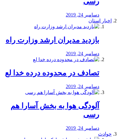
رسی
دسامبر 24, 2019
اخبار استان
بازدید مدیران ارشد وزارت راه
دسامبر 24, 2019
تصادف در محدوده درده خدا لع
دسامبر 24, 2019
آلودگی هوا به بخش آسارا هم
رسی
دسامبر 24, 2019
حوادث