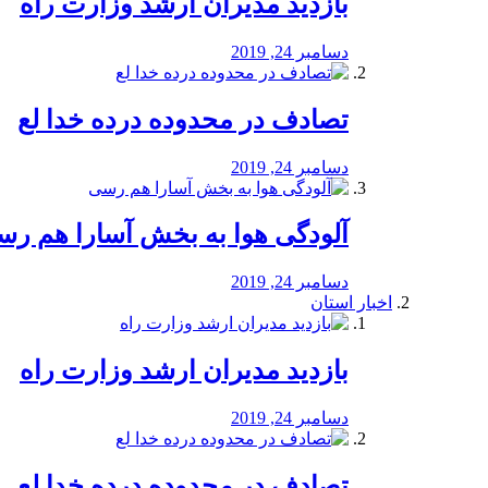
بازدید مدیران ارشد وزارت راه
دسامبر 24, 2019
تصادف در محدوده درده خدا لع
دسامبر 24, 2019
آلودگی هوا به بخش آسارا هم ر
دسامبر 24, 2019
اخبار استان
بازدید مدیران ارشد وزارت راه
دسامبر 24, 2019
تصادف در محدوده درده خدا لع