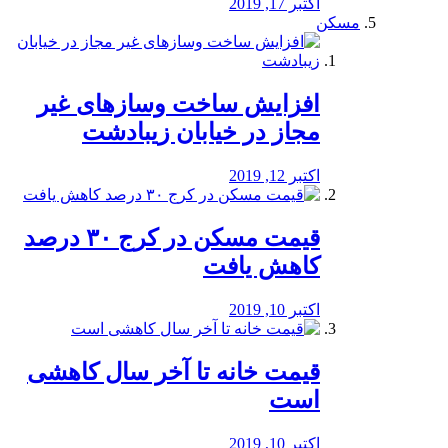
اکتبر 17, 2019
مسکن
افزایش ساخت وسازهای غیر
مجاز در خیابان زیبادشت
اکتبر 12, 2019
️قیمت مسکن در کرج ۳۰ درصد
کاهش یافت
اکتبر 10, 2019
قیمت خانه تا آخر سال کاهشی
است
اکتبر 10, 2019