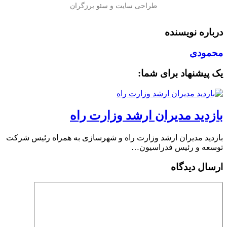
درباره نویسنده
محمودی
یک پیشنهاد برای شما:
بازدید مدیران ارشد وزارت راه
بازدید مدیران ارشد وزارت راه و شهرسازی به همراه رئیس شرکت
توسعه و رئیس فدراسیون…
ارسال دیدگاه