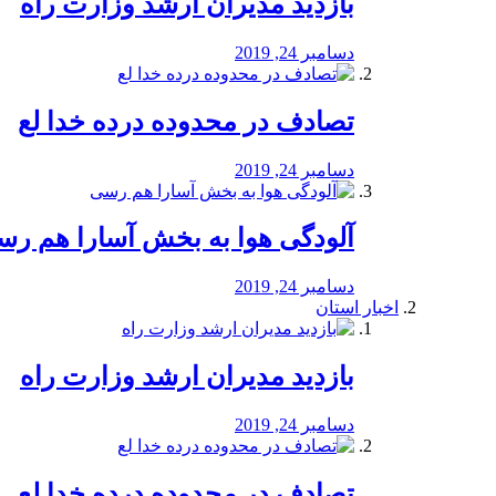
بازدید مدیران ارشد وزارت راه
دسامبر 24, 2019
تصادف در محدوده درده خدا لع
دسامبر 24, 2019
آلودگی هوا به بخش آسارا هم ر
دسامبر 24, 2019
اخبار استان
بازدید مدیران ارشد وزارت راه
دسامبر 24, 2019
تصادف در محدوده درده خدا لع