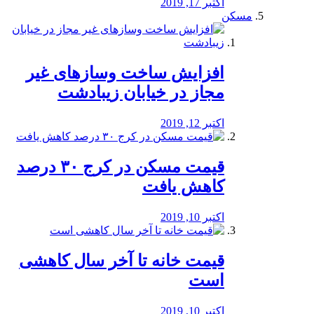
اکتبر 17, 2019
مسکن
افزایش ساخت وسازهای غیر
مجاز در خیابان زیبادشت
اکتبر 12, 2019
️قیمت مسکن در کرج ۳۰ درصد
کاهش یافت
اکتبر 10, 2019
قیمت خانه تا آخر سال کاهشی
است
اکتبر 10, 2019