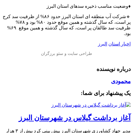
♦️وضعیت مناسب ذخیره سدهای استان البرز
🔹شرکت آب منطقه ای استان البرز حدود ۸۶% از ظرفیت سد کرج
پر است، که سال گذشته و همین موقع حدود ۸۰% بود و ۷۸%
ظرفیت سد طالقان پر است، که سال گذشته و همین موقع ‌ ۶۹%
بود.
اخبار استان
البرز
درباره نویسنده
محمودی
یک پیشنهاد برای شما:
آغاز برداشت گیلاس در شهرستان البرز
مدیر جهاد کشاورزی شهرستان البرز پیش بینی کرد بیش از ۳ هزار