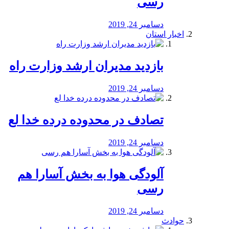
رسی
دسامبر 24, 2019
اخبار استان
بازدید مدیران ارشد وزارت راه
دسامبر 24, 2019
تصادف در محدوده درده خدا لع
دسامبر 24, 2019
آلودگی هوا به بخش آسارا هم
رسی
دسامبر 24, 2019
حوادث