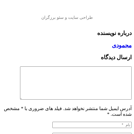
درباره نویسنده
محمودی
ارسال دیدگاه
آدرس ایمیل شما منتشر نخواهد شد. فیلد های ضروری با * مشخص
شده است.
*