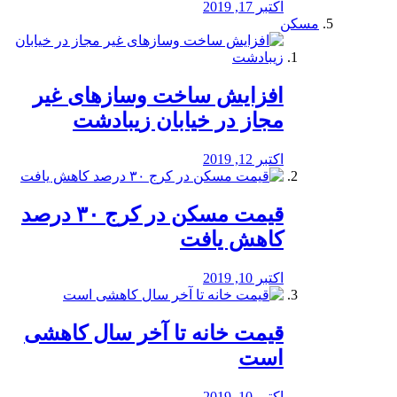
اکتبر 17, 2019
مسکن
افزایش ساخت وسازهای غیر
مجاز در خیابان زیبادشت
اکتبر 12, 2019
️قیمت مسکن در کرج ۳۰ درصد
کاهش یافت
اکتبر 10, 2019
قیمت خانه تا آخر سال کاهشی
است
اکتبر 10, 2019