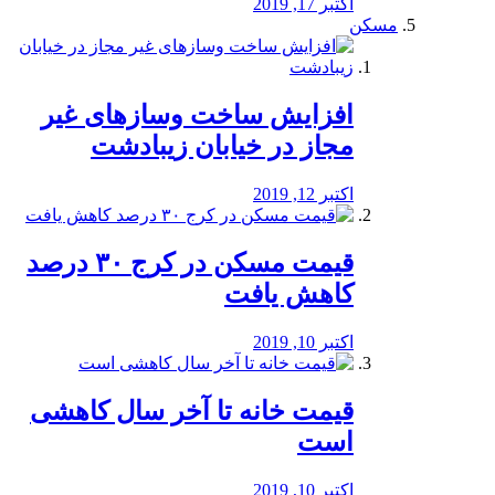
اکتبر 17, 2019
مسکن
افزایش ساخت وسازهای غیر
مجاز در خیابان زیبادشت
اکتبر 12, 2019
️قیمت مسکن در کرج ۳۰ درصد
کاهش یافت
اکتبر 10, 2019
قیمت خانه تا آخر سال کاهشی
است
اکتبر 10, 2019