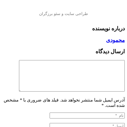
درباره نویسنده
محمودی
ارسال دیدگاه
آدرس ایمیل شما منتشر نخواهد شد. فیلد های ضروری با * مشخص
شده است.
*