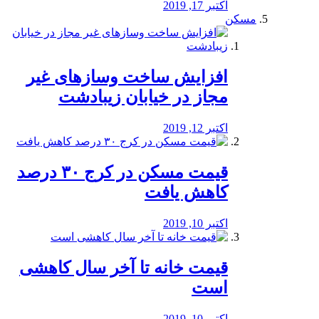
اکتبر 17, 2019
مسکن
افزایش ساخت وسازهای غیر
مجاز در خیابان زیبادشت
اکتبر 12, 2019
️قیمت مسکن در کرج ۳۰ درصد
کاهش یافت
اکتبر 10, 2019
قیمت خانه تا آخر سال کاهشی
است
اکتبر 10, 2019