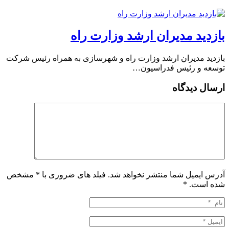
بازدید مدیران ارشد وزارت راه
بازدید مدیران ارشد وزارت راه و شهرسازی به همراه رئیس شرکت
توسعه و رئیس فدراسیون…
ارسال دیدگاه
آدرس ایمیل شما منتشر نخواهد شد. فیلد های ضروری با * مشخص
شده است.
*