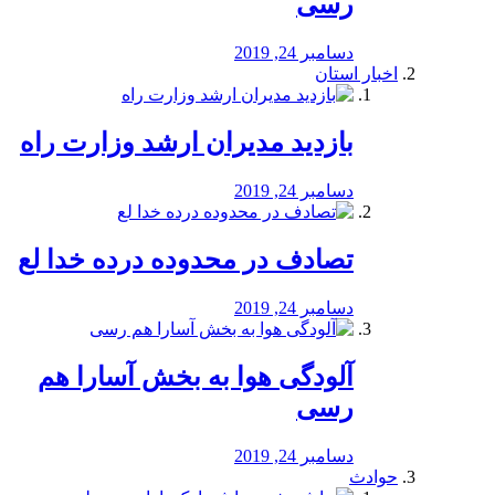
رسی
دسامبر 24, 2019
اخبار استان
بازدید مدیران ارشد وزارت راه
دسامبر 24, 2019
تصادف در محدوده درده خدا لع
دسامبر 24, 2019
آلودگی هوا به بخش آسارا هم
رسی
دسامبر 24, 2019
حوادث