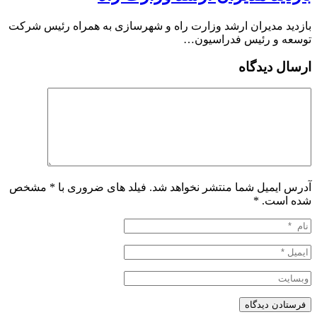
بازدید مدیران ارشد وزارت راه و شهرسازی به همراه رئیس شرکت
توسعه و رئیس فدراسیون…
ارسال دیدگاه
آدرس ایمیل شما منتشر نخواهد شد. فیلد های ضروری با * مشخص
شده است.
*