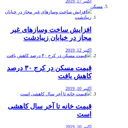
اکتبر 17, 2019
مسکن
افزایش ساخت وسازهای غیر
مجاز در خیابان زیبادشت
اکتبر 12, 2019
️قیمت مسکن در کرج ۳۰ درصد
کاهش یافت
اکتبر 10, 2019
قیمت خانه تا آخر سال کاهشی
است
اکتبر 10, 2019