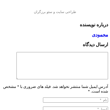
درباره نویسنده
محمودی
ارسال دیدگاه
آدرس ایمیل شما منتشر نخواهد شد. فیلد های ضروری با * مشخص
شده است.
*