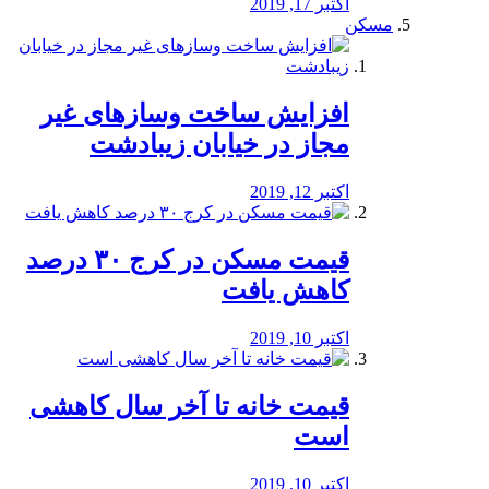
اکتبر 17, 2019
مسکن
افزایش ساخت وسازهای غیر
مجاز در خیابان زیبادشت
اکتبر 12, 2019
️قیمت مسکن در کرج ۳۰ درصد
کاهش یافت
اکتبر 10, 2019
قیمت خانه تا آخر سال کاهشی
است
اکتبر 10, 2019