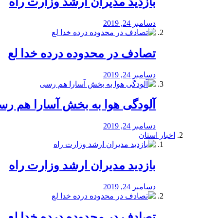
بازدید مدیران ارشد وزارت راه
دسامبر 24, 2019
تصادف در محدوده درده خدا لع
دسامبر 24, 2019
آلودگی هوا به بخش آسارا هم ر
دسامبر 24, 2019
اخبار استان
بازدید مدیران ارشد وزارت راه
دسامبر 24, 2019
تصادف در محدوده درده خدا لع