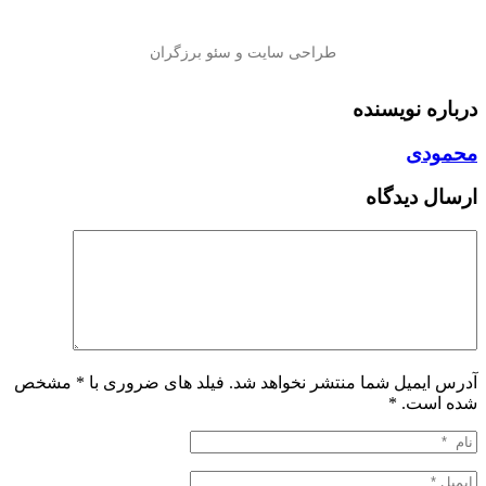
درباره نویسنده
محمودی
ارسال دیدگاه
آدرس ایمیل شما منتشر نخواهد شد. فیلد های ضروری با * مشخص
شده است.
*