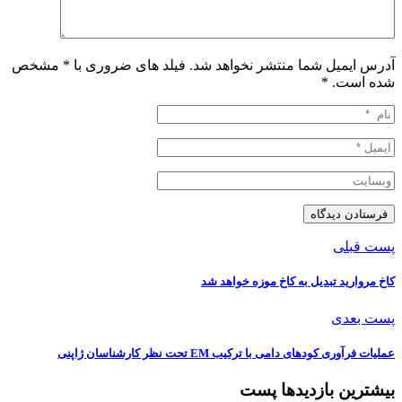
آدرس ایمیل شما منتشر نخواهد شد. فیلد های ضروری با * مشخص
شده است.
*
پست قبلی
کاخ مروارید تبدیل به کاخ موزه خواهد شد
پست بعدی
عملیات فرآوری کودهای دامی با ترکیب EM تحت نظر کارشناسان ژاپنی
بیشترین بازدیدها پست