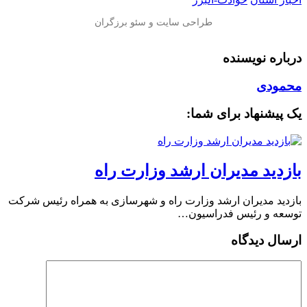
درباره نویسنده
محمودی
یک پیشنهاد برای شما:
بازدید مدیران ارشد وزارت راه
بازدید مدیران ارشد وزارت راه و شهرسازی به همراه رئیس شرکت
توسعه و رئیس فدراسیون…
ارسال دیدگاه