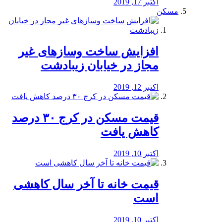
اکتبر 17, 2019
مسکن
افزایش ساخت وسازهای غیر
مجاز در خیابان زیبادشت
اکتبر 12, 2019
️قیمت مسکن در کرج ۳۰ درصد
کاهش یافت
اکتبر 10, 2019
قیمت خانه تا آخر سال کاهشی
است
اکتبر 10, 2019