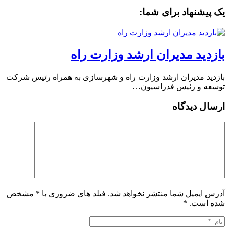
یک پیشنهاد برای شما:
بازدید مدیران ارشد وزارت راه
بازدید مدیران ارشد وزارت راه و شهرسازی به همراه رئیس شرکت
توسعه و رئیس فدراسیون…
ارسال دیدگاه
آدرس ایمیل شما منتشر نخواهد شد. فیلد های ضروری با * مشخص
شده است.
*