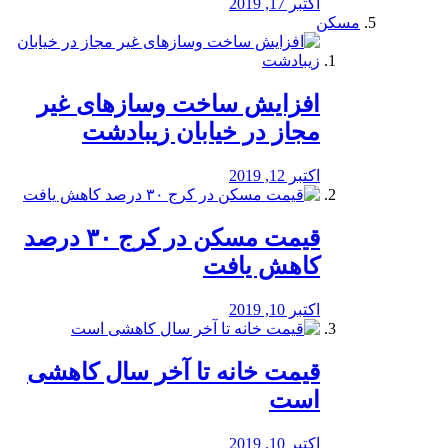
اکتبر 17, 2019
مسکن
افزایش ساخت وسازهای غیر
مجاز در خیابان زیبادشت
اکتبر 12, 2019
️قیمت مسکن در کرج ۳۰ درصد
کاهش یافت
اکتبر 10, 2019
قیمت خانه تا آخر سال کاهشی
است
اکتبر 10, 2019