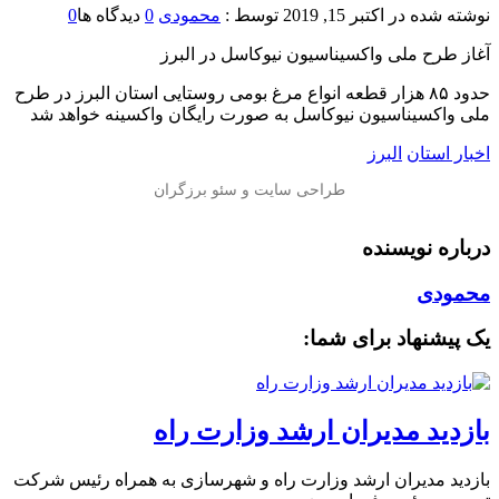
نوشته شده در
اکتبر 15, 2019
توسط :
محمودی
0
دیدگاه ها
0
️آغاز طرح ملی واکسیناسیون نیوکاسل در البرز
حدود ۸۵ هزار قطعه انواع مرغ بومی روستایی استان البرز در طرح
ملی واکسیناسیون نیوکاسل به صورت رایگان واکسینه خواهد شد
اخبار استان
البرز
درباره نویسنده
محمودی
یک پیشنهاد برای شما:
بازدید مدیران ارشد وزارت راه
بازدید مدیران ارشد وزارت راه و شهرسازی به همراه رئیس شرکت