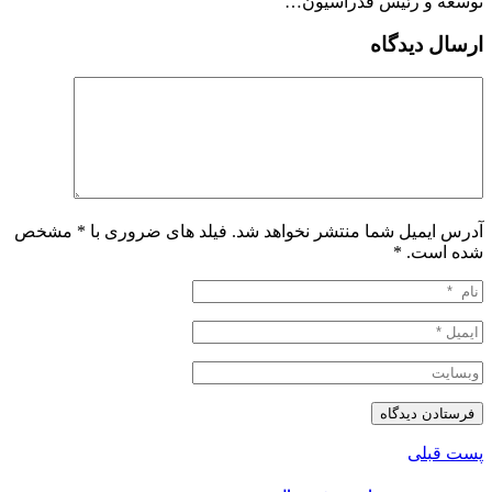
توسعه و رئیس فدراسیون…
ارسال دیدگاه
آدرس ایمیل شما منتشر نخواهد شد. فیلد های ضروری با * مشخص
شده است.
*
پست قبلی