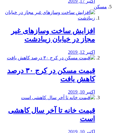
اکتبر 17, 2019
مسکن
افزایش ساخت وسازهای غیر
مجاز در خیابان زیبادشت
اکتبر 12, 2019
️قیمت مسکن در کرج ۳۰ درصد
کاهش یافت
اکتبر 10, 2019
قیمت خانه تا آخر سال کاهشی
است
اکتبر 10, 2019