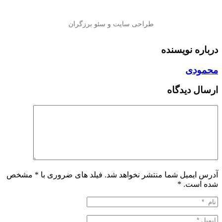
درباره نویسنده
محمودی
ارسال دیدگاه
آدرس ایمیل شما منتشر نخواهد شد. فیلد های ضروری با * مشخص
شده است.
*