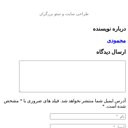
درباره نویسنده
محمودی
ارسال دیدگاه
آدرس ایمیل شما منتشر نخواهد شد. فیلد های ضروری با * مشخص
شده است.
*