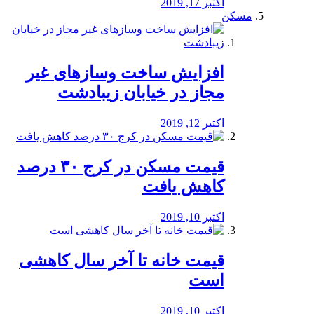
اکتبر 17, 2019
مسکن
افزایش ساخت وسازهای غیر
مجاز در خیابان زیبادشت
اکتبر 12, 2019
️قیمت مسکن در کرج ۳۰ درصد
کاهش یافت
اکتبر 10, 2019
قیمت خانه تا آخر سال کاهشی
است
اکتبر 10, 2019