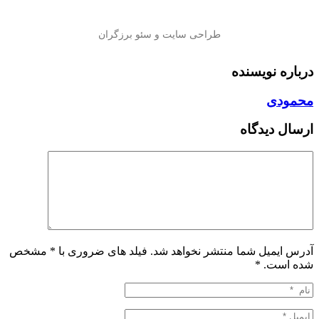
درباره نویسنده
محمودی
ارسال دیدگاه
آدرس ایمیل شما منتشر نخواهد شد. فیلد های ضروری با * مشخص
شده است.
*