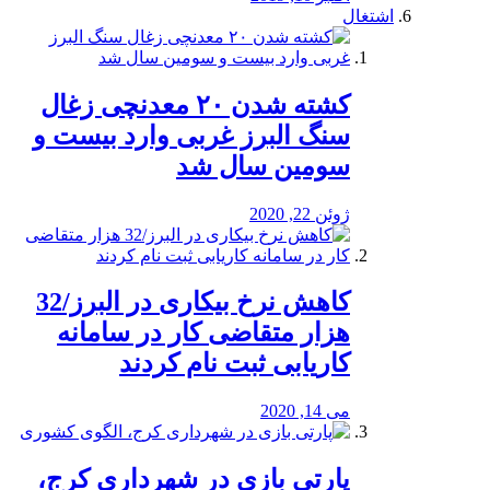
اشتغال
کشته شدن ۲۰ معدنچی زغال
سنگ البرز غربی وارد بیست و
سومین سال شد
ژوئن 22, 2020
کاهش نرخ بیکاری در البرز/32
هزار متقاضی کار در سامانه
کاریابی ثبت نام کردند
می 14, 2020
پارتی بازی در شهرداری کرج،