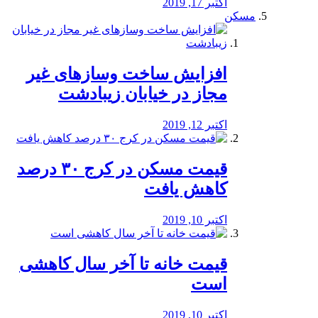
اکتبر 17, 2019
مسکن
افزایش ساخت وسازهای غیر
مجاز در خیابان زیبادشت
اکتبر 12, 2019
️قیمت مسکن در کرج ۳۰ درصد
کاهش یافت
اکتبر 10, 2019
قیمت خانه تا آخر سال کاهشی
است
اکتبر 10, 2019