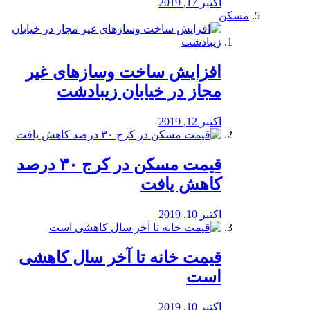
اکتبر 17, 2019
مسکن
افزایش ساخت وسازهای غیر
مجاز در خیابان زیبادشت
اکتبر 12, 2019
️قیمت مسکن در کرج ۳۰ درصد
کاهش یافت
اکتبر 10, 2019
قیمت خانه تا آخر سال کاهشی
است
اکتبر 10, 2019