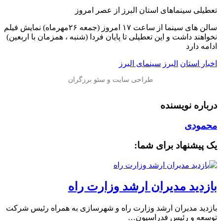
️تعطیلی سینماهای استان البرز از عصر امروز
سالن ‌های سینما از ساعت ۱۷ امروز (جمعه ۲۶مهرماه) نمایش فیلم
نخواهند داشت و این تعطیلی تا پایان فردا (شنبه ، همزمان با اربعین)
ادامه دارد
اخبار استان
البرز
سینمای البرز
درباره نویسنده
محمودی
یک پیشنهاد برای شما:
بازدید مدیران ارشد وزارت راه
بازدید مدیران ارشد وزارت راه و شهرسازی به همراه رئیس شرکت
توسعه و رئیس فدراسیون…