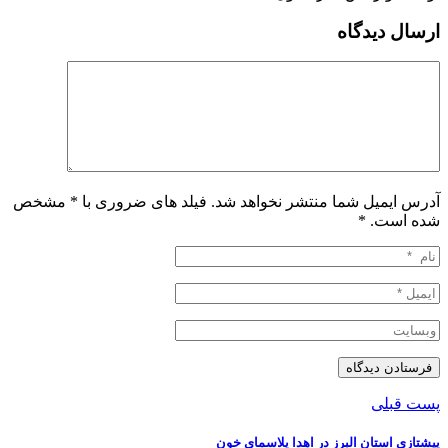
ارسال دیدگاه
آدرس ایمیل شما منتشر نخواهد شد. فیلد های ضروری با * مشخص
شده است.
*
پست قبلی
پیشتازی استان البرز در اهدا پلاسمای خون