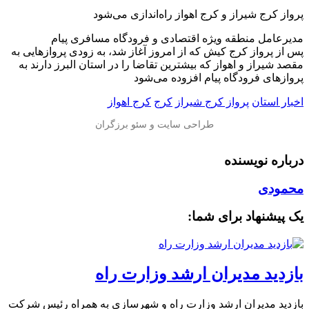
️پرواز کرج شیراز و کرج اهواز راه‌اندازی می‎‌شود
مدیرعامل منطقه ویژه اقتصادی و فرودگاه مسافری پیام
پس از پرواز کرج کیش که از امروز آغاز شد، به زودی پروازهایی به
مقصد شیراز و اهواز که بیشترین تقاضا را در استان البرز دارند به
پروازهای فرودگاه پیام افزوده می‌شود
اخبار استان
پرواز کرج شیراز
کرج
کرج اهواز
درباره نویسنده
محمودی
یک پیشنهاد برای شما:
بازدید مدیران ارشد وزارت راه
بازدید مدیران ارشد وزارت راه و شهرسازی به همراه رئیس شرکت