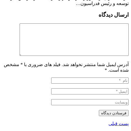
توسعه و رئیس فدراسیون…
ارسال دیدگاه
آدرس ایمیل شما منتشر نخواهد شد. فیلد های ضروری با * مشخص
شده است.
*
پست قبلی