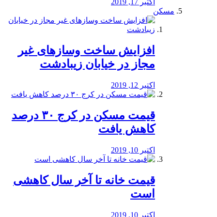
اکتبر 17, 2019
مسکن
افزایش ساخت وسازهای غیر
مجاز در خیابان زیبادشت
اکتبر 12, 2019
️قیمت مسکن در کرج ۳۰ درصد
کاهش یافت
اکتبر 10, 2019
قیمت خانه تا آخر سال کاهشی
است
اکتبر 10, 2019