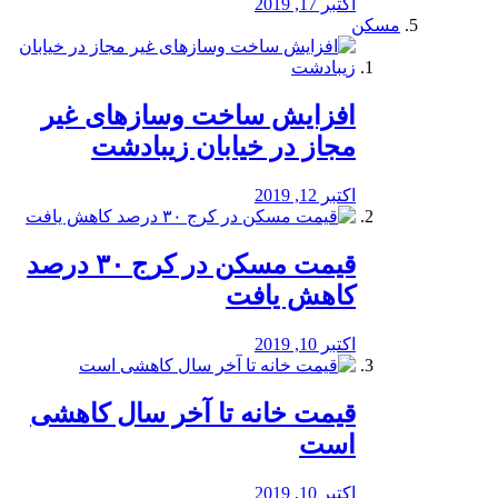
اکتبر 17, 2019
مسکن
افزایش ساخت وسازهای غیر
مجاز در خیابان زیبادشت
اکتبر 12, 2019
️قیمت مسکن در کرج ۳۰ درصد
کاهش یافت
اکتبر 10, 2019
قیمت خانه تا آخر سال کاهشی
است
اکتبر 10, 2019