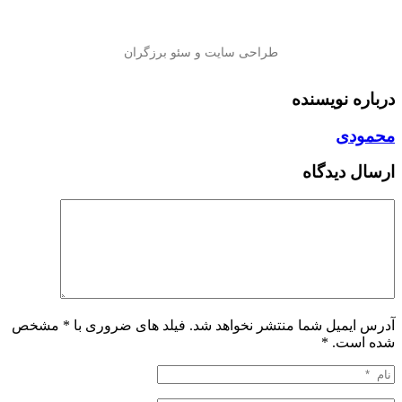
درباره نویسنده
محمودی
ارسال دیدگاه
آدرس ایمیل شما منتشر نخواهد شد. فیلد های ضروری با * مشخص
شده است.
*