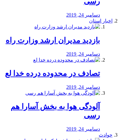
رسی
دسامبر 24, 2019
اخبار استان
بازدید مدیران ارشد وزارت راه
دسامبر 24, 2019
تصادف در محدوده درده خدا لع
دسامبر 24, 2019
آلودگی هوا به بخش آسارا هم
رسی
دسامبر 24, 2019
حوادث