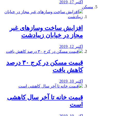
اکتبر 17, 2019
مسکن
افزایش ساخت وسازهای غیر
مجاز در خیابان زیبادشت
اکتبر 12, 2019
️قیمت مسکن در کرج ۳۰ درصد
کاهش یافت
اکتبر 10, 2019
قیمت خانه تا آخر سال کاهشی
است
اکتبر 10, 2019