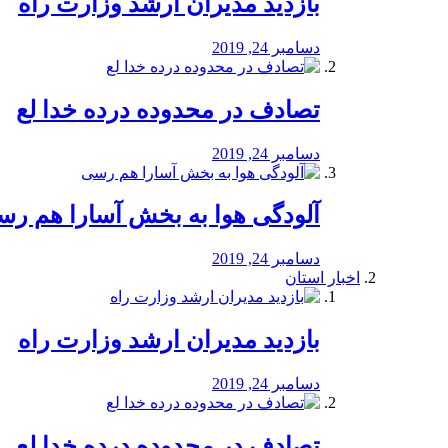
بازدید مدیران ارشد وزارت راه
دسامبر 24, 2019
تصادف در محدوده درده خدا لع
دسامبر 24, 2019
آلودگی هوا به بخش آسارا هم ر
دسامبر 24, 2019
اخبار استان
بازدید مدیران ارشد وزارت راه
دسامبر 24, 2019
تصادف در محدوده درده خدا لع