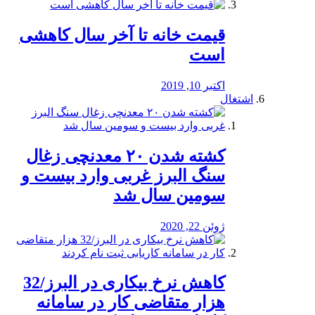
قیمت خانه تا آخر سال کاهشی
است
اکتبر 10, 2019
اشتغال
کشته شدن ۲۰ معدنچی زغال
سنگ البرز غربی وارد بیست و
سومین سال شد
ژوئن 22, 2020
کاهش نرخ بیکاری در البرز/32
هزار متقاضی کار در سامانه