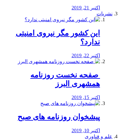
اکتبر 21, 2019
نشریات
این کشور مگر نیروی امنیتی
ندارد؟
اکتبر 22, 2019
️ صفحه نخست روزنامه‌
همشهری البرز
اکتبر 15, 2019
پیشخوان روزنامه های صبح
اکتبر 10, 2019
علم و فناوری