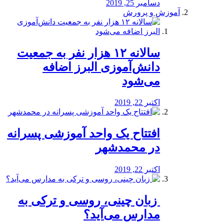
دسامبر 25, 2019
آموزش و پرورش
️سالانه ۱۲ هزار نفر به جمعیت
دانش‌آموزی البرز اضافه
می‌شود
اکتبر 22, 2019
افتتاح یک واحد آموزشی پسرانه
در محمدشهر
اکتبر 22, 2019
️ زبان چینی، روسی و ترکی به
مدارس می‌آید؟