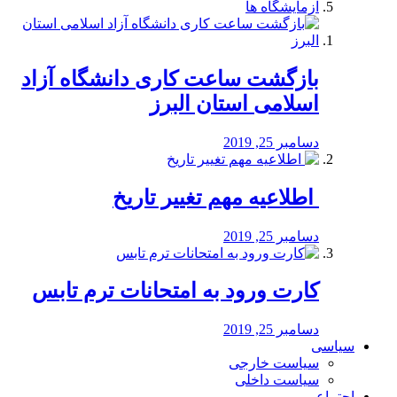
آزمایشگاه ها
بازگشت ساعت کاری دانشگاه آزاد
اسلامی استان البرز
دسامبر 25, 2019
️ اطلاعیه مهم تغییر تاریخ
دسامبر 25, 2019
کارت ورود به امتحانات ترم تابس
دسامبر 25, 2019
سیاسی
سیاست خارجی
سیاست داخلی
اجتماعی