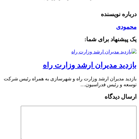
درباره نویسنده
محمودی
یک پیشنهاد برای شما:
بازدید مدیران ارشد وزارت راه
بازدید مدیران ارشد وزارت راه و شهرسازی به همراه رئیس شرکت
توسعه و رئیس فدراسیون…
ارسال دیدگاه