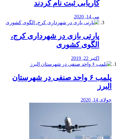
کاریابی ثبت نام کردند
می 14, 2020
پارتی بازی در شهرداری کرج،
الگوی کشوری
اکتبر 22, 2019
پلمب ۶ واحد صنفی در شهرستان
البرز
جولای 14, 2020