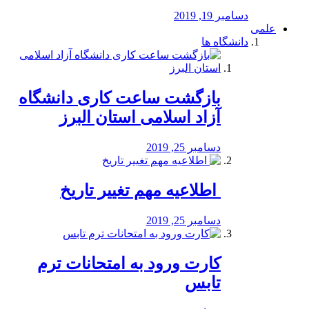
دسامبر 19, 2019
علمی
دانشگاه ها
بازگشت ساعت کاری دانشگاه
آزاد اسلامی استان البرز
دسامبر 25, 2019
️ اطلاعیه مهم تغییر تاریخ
دسامبر 25, 2019
کارت ورود به امتحانات ترم
تابس