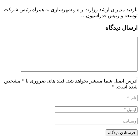
بازدید مدیران ارشد وزارت راه و شهرسازی به همراه رئیس شرکت
توسعه و رئیس فدراسیون…
ارسال دیدگاه
آدرس ایمیل شما منتشر نخواهد شد. فیلد های ضروری با * مشخص
شده است.
*