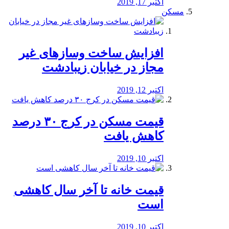
اکتبر 17, 2019
مسکن
افزایش ساخت وسازهای غیر
مجاز در خیابان زیبادشت
اکتبر 12, 2019
️قیمت مسکن در کرج ۳۰ درصد
کاهش یافت
اکتبر 10, 2019
قیمت خانه تا آخر سال کاهشی
است
اکتبر 10, 2019